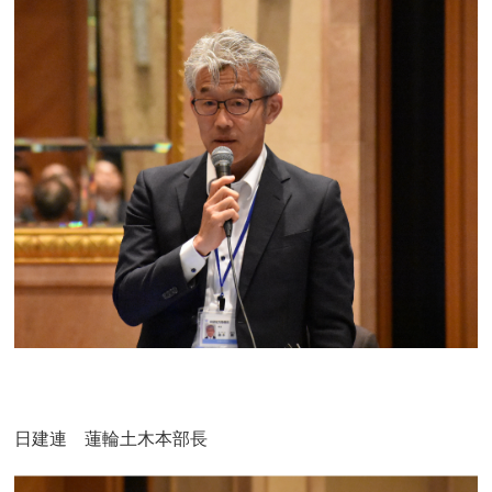
日建連 蓮輪土木本部長