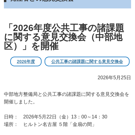
「2026年度公共工事の諸課題
に関する意見交換会（中部地
区）」を開催
2026年度
公共工事の諸課題に関する意見交換会
2026年5月25日
中部地方整備局と公共工事の諸課題に関する意見交換会を
開催しました。
日時： 2026年5月22日（金）13：00～14：30
場所： ヒルトン名古屋 ５階「金扇の間」