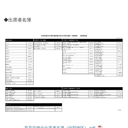
◆出席者名簿
意見交換会出席者名簿（中部地区）.pdf