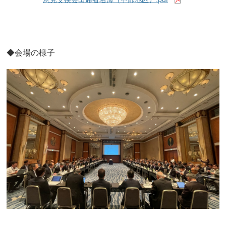
◆会場の様子