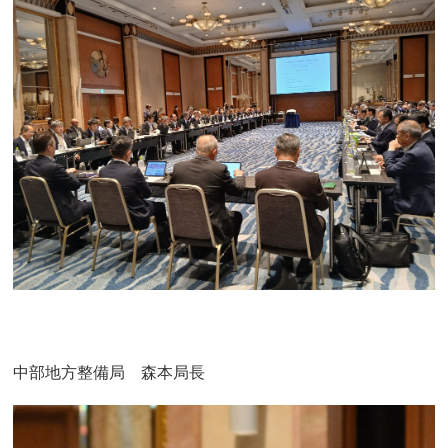
中部地方整備局 森本局長