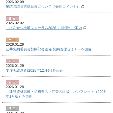
2026.02.09
衆議院議員選挙結果について（会長コメント）
2026.02.02
「けんせつ小町フォーラム2026 」開催のご案内
2026.01.29
公共契約委員会契約部会主催 契約管理セミナーを開催
2026.01.29
受注実績調査(2025年12月分)を公表
2026.01.28
「建設資材高騰・労務費の上昇等の現状」パンフレット（2026
年1月版）を更新
2026.01.20