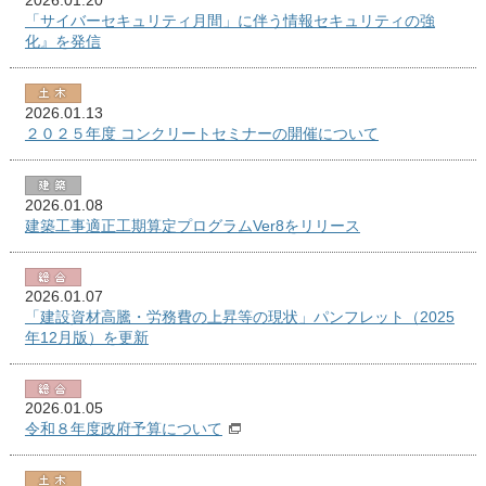
「サイバーセキュリティ月間」に伴う情報セキュリティの強
化』を発信
2026.01.13
２０２５年度 コンクリートセミナーの開催について
2026.01.08
建築工事適正工期算定プログラムVer8をリリース
2026.01.07
「建設資材高騰・労務費の上昇等の現状」パンフレット（2025
年12月版）を更新
2026.01.05
令和８年度政府予算について