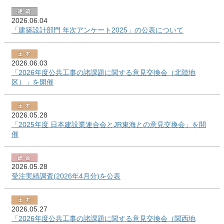
2026.06.04
「建築設計部門 年次アンケート2025」の公表について
2026.06.03
「2026年度公共工事の諸課題に関する意見交換会（北陸地
区）」を開催
2026.05.28
「2025年度 日本建設業連合会とJR東海との意見交換会」を開
催
2026.05.28
受注実績調査(2026年4月分)を公表
2026.05.27
「2026年度公共工事の諸課題に関する意見交換会（関西地