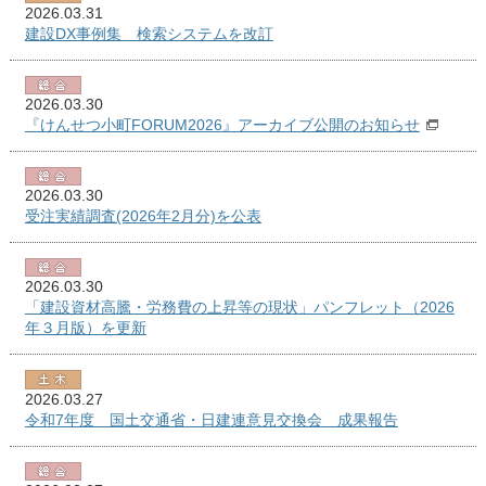
2026.03.31
建設DX事例集 検索システムを改訂
2026.03.30
『けんせつ小町FORUM2026』アーカイブ公開のお知らせ
2026.03.30
受注実績調査(2026年2月分)を公表
2026.03.30
「建設資材高騰・労務費の上昇等の現状」パンフレット（2026
年３月版）を更新
2026.03.27
令和7年度 国土交通省・日建連意見交換会 成果報告