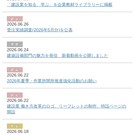
「建設業を知る、学ぶ」を企業教材ライブラリーに掲載
2026.06.26
受注実績調査(2026年5月分)を公表
2026.06.24
建築設備部門の魅力を発信 新着動画を公開しました
2026.06.22
2026年夏季・作業所閉所推進強化活動のお願い
2026.06.22
建設業 働き方改革のロゴ、リーフレットの制作、特設ページの
開設
2026.06.18