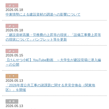
2026.05.18
中東情勢による建設資材の調達への影響について
2026.05.18
「建設資材高騰・労務費の上昇等の現状」「設備工事費上昇等
の現状について」パンフレット等を更新
2026.05.15
【けんせつ小町】YouTube動画 ～大学生が建設現場に潜入編
～の公開
2026.05.13
「2026年度公共工事の諸課題に関する意見交換会（関東地
区）」を開催
2026.05.13