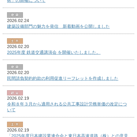
術」の開催について
2026.02.24
建築設備部門の魅力を発信 新着動画を公開しました
2026.02.20
2025年度 鉄道交通講演会 を開催いたしました。
2026.02.20
民間請負契約約款の利用促進リーフレットを作成しました
2026.02.19
令和８年３月から適用される公共工事設計労務単価の改定につ
いて
2026.02.19
「2025年度日本建設業連合会と東日本高速道路（株）との意見