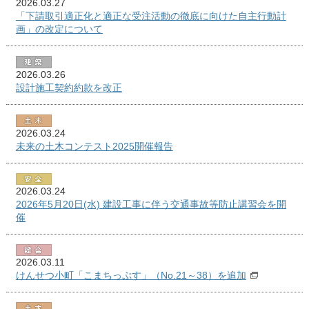
2026.03.27
「下請取引適正化と適正な受注活動の徹底に向けた自主行動計
画」の改定について
2026.03.26
設計施工契約約款を改正
2026.03.24
未来の土木コンテスト2025開催報告
2026.03.24
2026年5月20日(水) 建設工事に伴う交通事故等防止講習会を開
催
2026.03.11
けんせつ小町「こまちっぷす」（No.21～38）を追加