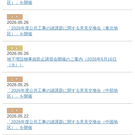
区）」を開催
2026.05.26
「2026年度公共工事の諸課題に関する意見交換会（東北地
区）」を開催
2026.05.26
地下埋設物事故防止講習会開催のご案内（2026年6月16日
（火））
2026.05.25
「2026年度公共工事の諸課題に関する意見交換会（中部地
区）」を開催
2026.05.22
「2026年度公共工事の諸課題に関する意見交換会（中国地
区）」を開催