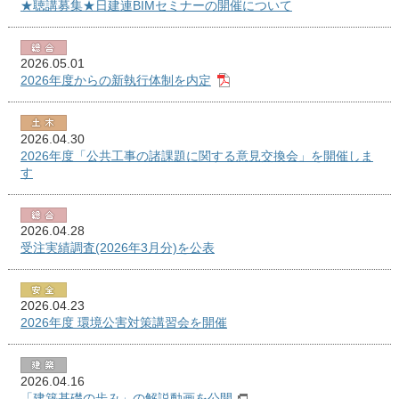
★聴講募集★日建連BIMセミナーの開催について
2026.05.01
2026年度からの新執行体制を内定
2026.04.30
2026年度「公共工事の諸課題に関する意見交換会」を開催しま
す
2026.04.28
受注実績調査(2026年3月分)を公表
2026.04.23
2026年度 環境公害対策講習会を開催
2026.04.16
「建築基礎の歩み」の解説動画を公開