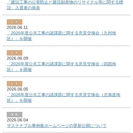
「建設工事の公害防止と建設副産物のリサイクル等に関する標
語」入選者の発表
2026.06.11
「2026年度公共工事の諸課題に関する意見交換会（九州地
区）」を開催
2026.06.09
「2026年度公共工事の諸課題に関する意見交換会（四国地
区）」を開催
2026.06.05
「2026年度公共工事の諸課題に関する意見交換会（北海道地
区）」を開催
2026.06.04
サステナブル事例集ホームページの更新公開について