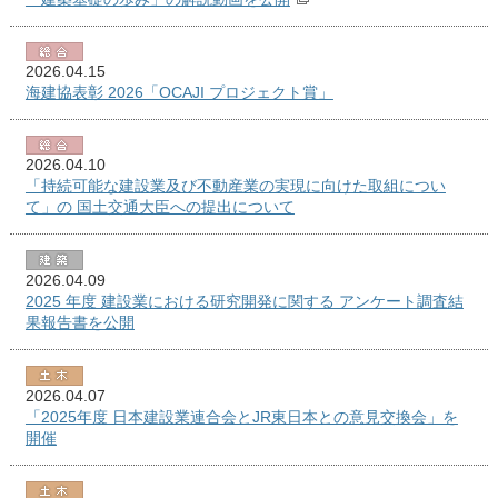
2026.04.15
海建協表彰 2026「OCAJI プロジェクト賞」
2026.04.10
「持続可能な建設業及び不動産業の実現に向けた取組につい
て」の 国土交通大臣への提出について
2026.04.09
2025 年度 建設業における研究開発に関する アンケート調査結
果報告書を公開
2026.04.07
「2025年度 日本建設業連合会とJR東日本との意見交換会」を
開催