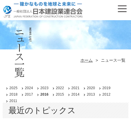
ホーム
>
ニュース一覧
2025
2024
2023
2022
2021
2020
2019
2018
2017
2016
2015
2014
2013
2012
2011
最近のトピックス