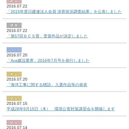
2016.07.22
「2015年度日建連法人会員 決算状況調査結果」を公表しました
2016.07.22
「第57回ＢＣＳ賞」受賞作品が決定しました
2016.07.20
「Ace建設業界」2016年7月号を発行しました
2016.07.20
「海洋工事に関する標語」入選作品等の発表
2016.07.15
平成28年9月15日（木） 環境公害対策講習会を開催します
2016.07.14