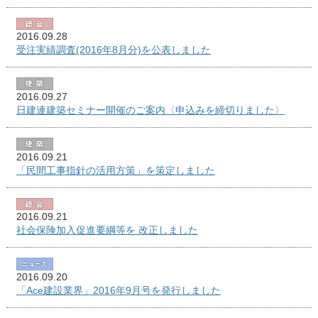
2016.09.28
受注実績調査(2016年8月分)を公表しました
2016.09.27
日建連建築セミナー開催のご案内〈申込みを締切りました〉
2016.09.21
「民間工事指針の活用方策」を策定しました
2016.09.21
社会保険加入促進要綱等を 改正しました
2016.09.20
「Ace建設業界」2016年9月号を発行しました