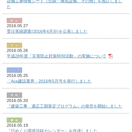
設備工事情報シート（空調・換気設備、その他）を改訂しまし
た
2016.05.27
受注実績調査(2016年4月分)を公表しました
2016.05.26
平成28年度「災害防止対策特別活動」の実施について
2016.05.25
「Ace建設業界」2016年5月号を発行しました
2016.05.20
『建築工事 適正工期算定プログラム』の発売を開始しました
2016.05.19
『日めくり環境語録カレンダー』を作成しました