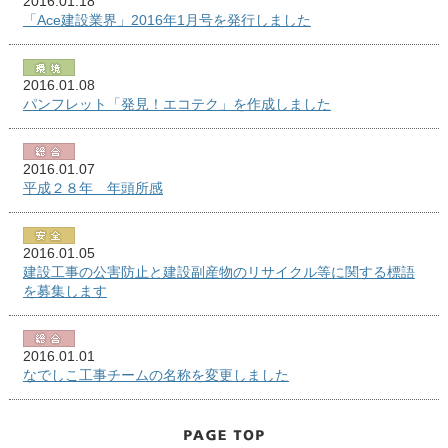
2016.01.18
「Ace建設業界」2016年1月号を発行しました
2016.01.08
パンフレット「発見！エコテク」を作成しました
2016.01.07
平成２８年 年頭所感
2016.01.05
建設工事の公害防止と建設副産物のリサイクル等に関する標語
を募集します
2016.01.01
なでしこ工事チームの名称を変更しました