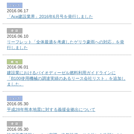
2016.06.17
「Ace建設業界」2016年6月号を発行しました
2016.06.10
リーフレット「全体最適を考慮したゲリラ豪雨への対応」を発
行しました
2016.06.01
建設業におけるバイオディーゼル燃料利用ガイドラインに
「B100使用機械の調達実績のあるリース会社リスト」を追加し
ました。
2016.05.30
平成28年熊本地震に対する義援金拠出について
2016.05.30