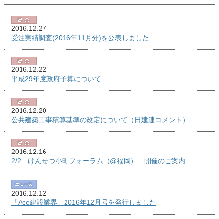
2016.12.27
受注実績調査(2016年11月分)を公表しました
2016.12.22
平成29年度政府予算について
2016.12.20
公共建築工事積算基準の改定について（日建連コメント）
2016.12.16
2/2 けんせつ小町フォーラム（@福岡） 開催のご案内
2016.12.12
「Ace建設業界」2016年12月号を発行しました