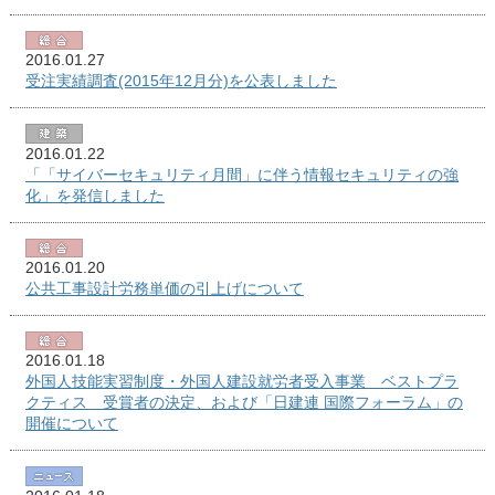
2016.01.27
受注実績調査(2015年12月分)を公表しました
2016.01.22
「「サイバーセキュリティ月間」に伴う情報セキュリティの強
化」を発信しました
2016.01.20
公共工事設計労務単価の引上げについて
2016.01.18
外国人技能実習制度・外国人建設就労者受入事業 ベストプラ
クティス 受賞者の決定、および「日建連 国際フォーラム」の
開催について