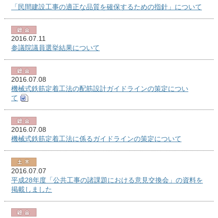
「民間建設工事の適正な品質を確保するための指針」について
2016.07.11
参議院議員選挙結果について
2016.07.08
機械式鉄筋定着工法の配筋設計ガイドラインの策定につい
て
2016.07.08
機械式鉄筋定着工法に係るガイドラインの策定について
2016.07.07
平成28年度「公共工事の諸課題における意見交換会」の資料を
掲載しました