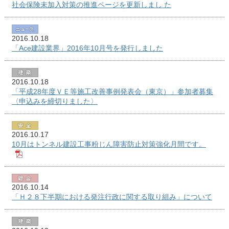
社会保険未加入対策の推進ページを更新しまし た
2016.10.18
「Ace建設業界」2016年10月号を発行しました
2016.10.18
「平成28年度ＶＥ等施工改善事例発表会（東京）」参加者募集
〈申込みを締切りました〉
2016.10.17
10月はトンネル建設工事粉じん障害防止対策強化月間です。
2016.10.14
「Ｈ２８下半期における発注行政に関する取り組み」について