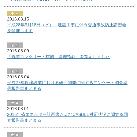
2016.03.15
平成28年5月18日（水） 建設工事に伴う交通事故防止講習会
を開催します
2016.03.09
「既製コンクリート杭施工管理指針」を策定しました
2016.03.04
平成27年度建設業における研究開発に関するアンケート調査結
果報告書まとまる
2016.03.01
2015年省エネルギー計画書およびCASBEE対応状況に関する調
査報告書まとまる