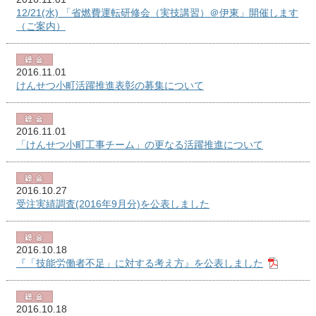
12/21(水) 「省燃費運転研修会（実技講習）＠伊東」開催します
（ご案内）
2016.11.01
けんせつ小町活躍推進表彰の募集について
2016.11.01
「けんせつ小町工事チーム」の更なる活躍推進について
2016.10.27
受注実績調査(2016年9月分)を公表しました
2016.10.18
『「技能労働者不足」に対する考え方』を公表しました
2016.10.18