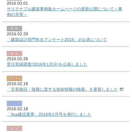
2016.03.01
サステナブル建築事例集ホームページの更新公開について～事
例の充実～
2016.02.29
「建築設計部門年次アンケート2015」の公表について
2016.02.26
受注実績調査(2016年1月分)を公表しました
2016.02.18
「災害復旧・復興に資する技術情報の検索」を更新しました
2016.02.18
「Ace建設業界」2016年2月号を発行しました