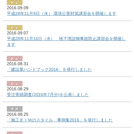
2016.09.09
平成28年11月9日（水） 環境公害対策講習会を開催します
2016.09.07
平成28年11月16日（水） 地下埋設物事故防止講習会を開催し
ます
2016.08.31
「建設業ハンドブック2016」を発行しました
2016.08.29
受注実績調査(2016年7月分)を公表しました
2016.08.25
「施工ＢＩＭのスタイル 事例集2016」を発行しました