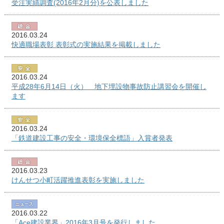
受注実績調査(2016年2月分)を公表しました
2016.03.24
快適職場表彰 表彰式の実施結果を掲載しました
2016.03.24
平成28年6月14日（火） 地下埋設物事故防止講習会を開催し
ます
2016.03.24
「鉄道建設工事の安全・環境保全標語」入賞者発表
2016.03.23
けんせつ小町活躍推進表彰を実施しました
2016.03.22
「Ace建設業界」2016年3月号を発行しました