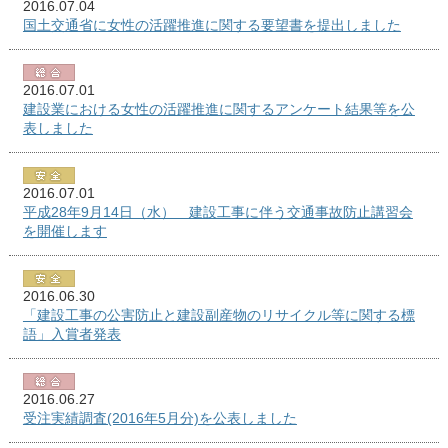
2016.07.04
国土交通省に女性の活躍推進に関する要望書を提出しました
2016.07.01
建設業における女性の活躍推進に関するアンケート結果等を公
表しました
2016.07.01
平成28年9月14日（水） 建設工事に伴う交通事故防止講習会
を開催します
2016.06.30
「建設工事の公害防止と建設副産物のリサイクル等に関する標
語」入賞者発表
2016.06.27
受注実績調査(2016年5月分)を公表しました