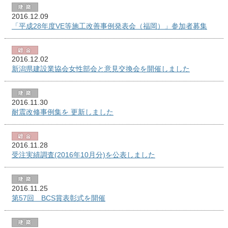
2016.12.09
「平成28年度VE等施工改善事例発表会（福岡）」参加者募集
2016.12.02
新潟県建設業協会女性部会と意見交換会を開催しました
2016.11.30
耐震改修事例集を 更新しました
2016.11.28
受注実績調査(2016年10月分)を公表しました
2016.11.25
第57回 BCS賞表彰式を開催