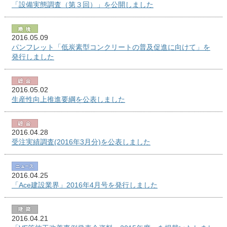
「設備実態調査（第３回）」を公開しました
2016.05.09
パンフレット「低炭素型コンクリートの普及促進に向けて」を
発行しました
2016.05.02
生産性向上推進要綱を公表しました
2016.04.28
受注実績調査(2016年3月分)を公表しました
2016.04.25
「Ace建設業界」2016年4月号を発行しました
2016.04.21