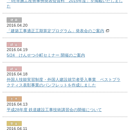
「VE等施工改善事例発表会資料 2015年度」を掲載いたしまし
た
2016.04.20
「建築工事適正工期算定プログラム」発表会のご案内
2016.04.19
5/24 けんせつ小町セミナー 開催のご案内
2016.04.18
外国人技能実習制度・外国人建設就労者受入事業 ベストプラ
クティス表彰事業のパンフレットを作成しました
2016.04.13
平成28年度 鉄道建設工事技術講習会の開催について
2016.04.11