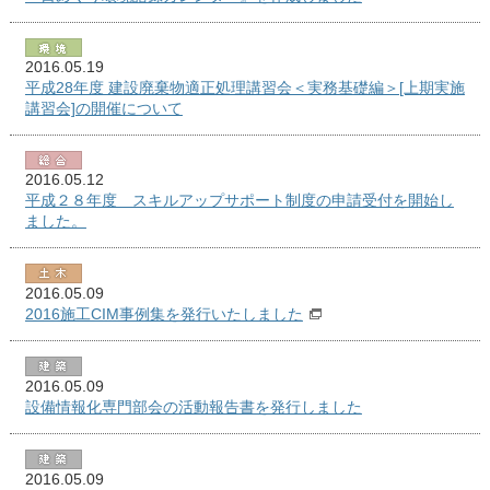
2016.05.19
平成28年度 建設廃棄物適正処理講習会＜実務基礎編＞[上期実施
講習会]の開催について
2016.05.12
平成２８年度 スキルアップサポート制度の申請受付を開始し
ました。
2016.05.09
2016施工CIM事例集を発行いたしました
2016.05.09
設備情報化専門部会の活動報告書を発行しました
2016.05.09