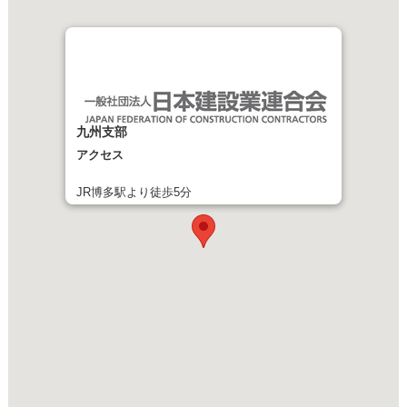
九州支部
アクセス
JR博多駅より徒歩5分