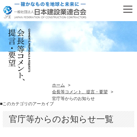
ホーム
>
会長等コメント、提言・要望
>
官庁等からのお知らせ
■このカテゴリのアーカイブ
官庁等からのお知らせ一覧