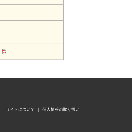
サイトについて
｜
個人情報の取り扱い