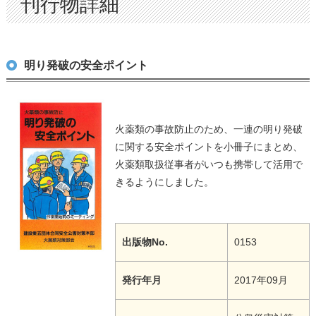
刊行物詳細
明り発破の安全ポイント
火薬類の事故防止のため、一連の明り発破
に関する安全ポイントを小冊子にまとめ、
火薬類取扱従事者がいつも携帯して活用で
きるようにしました。
出版物No.
0153
発行年月
2017年09月