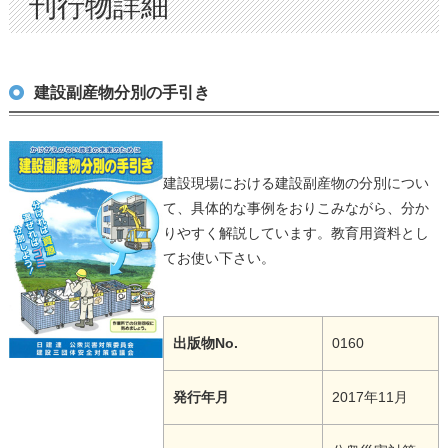
刊行物詳細
建設副産物分別の手引き
建設現場における建設副産物の分別につい
て、具体的な事例をおりこみながら、分か
りやすく解説しています。教育用資料とし
てお使い下さい。
出版物No.
0160
発行年月
2017年11月