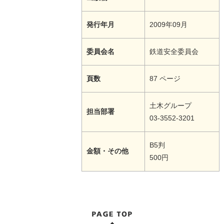
発行年月
2009年09月
委員会名
鉄道安全委員会
頁数
87 ページ
土木グループ
担当部署
03-3552-3201
B5判
金額・その他
500円