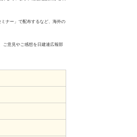
セミナー」で配布するなど、海外の
、ご意見やご感想を日建連広報部