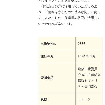
ィガイドライン」を作成しました。
作業所長の方に活用していただけるよ
う、「情報を守るための基本原則」に従っ
てまとめました。作業員の教育に活用して
いただければ幸いです。
出版物No.
0336
発行年月
2024年02月
建築生産委員
会 ICT推進部会
委員会名
情報セキュリ
ティ専門部会
頁数
9 ページ