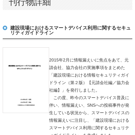
刊行物詳細
建設現場におけるスマートデバイス利用に関するセキュ
リティガイドライン
2015年2月に情報漏えいに焦点をあて、元
請会社、協力会社の実施事項をまとめた
「建設現場における情報セキュリティガイ
ドライン（第２版）【元請会社編／協力会
社編】」を発行しました。
この度、昨今のスマートデバイス普及に
伴い、情報漏えい、SNSへの投稿事件が発
生している状況から、スマートデバイスの
情報漏えいに注目し、「建設現場における
スマートデバイス利用に関するセキュリテ