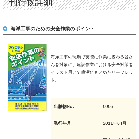
刊行物詳細
海洋工事のための安全作業のポイント
海洋工事の現場で実際に作業に携わる皆さ
んを対象に、建設作業における安全対策を
イラスト用いて簡潔にまとめたリーフレッ
ト。
出版物No.
0006
発行年月
2011年04月