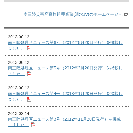
南三陸災害廃棄物処理業務(清水JV)のホームページへ
2013.06.12
南三陸処理区ニュース第6号（2012年5月20日発行）を掲載し
ました。
2013.06.12
南三陸処理区ニュース第5号（2012年3月20日発行）を掲載し
ました。
2013.06.12
南三陸処理区ニュース第4号（2013年1月20日発行）を掲載し
ました。
2013.02.14
南三陸処理区ニュース第3号（2012年11月20日発行）を掲載
しました。