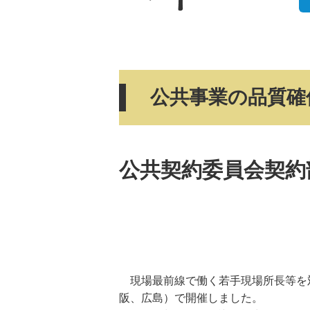
公共事業の品質確
公共契約委員会契約
現場最前線で働く若手現場所長等を対
阪、広島）で開催しました。