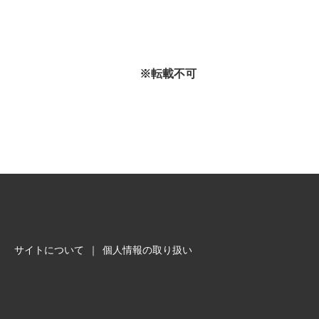
※転載不可
サイトについて
｜
個人情報の取り扱い