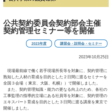
公共契約委員会契約部会主催
契約管理セミナー等を開催
2023年度
講習会・説明会・セミナー
2023年10月25日
現場最前線で働く若手現場所長等を対象に、契約管理に
熟知した人材の育成を目的とした２日間に渡るセミナーを
全国３会場（ 東京、大阪、札幌））で開催しました。
また、契約管理知識・能力の更なる向上のため、各社の
工事監理の指導的立場にある社員等を対象に、契約管理の
エキスパート育成を目的とした３日間に渡る講座を東京で
開催しました。