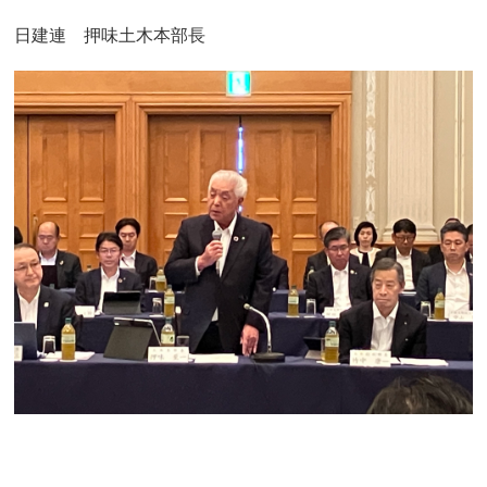
日建連 押味土木本部長