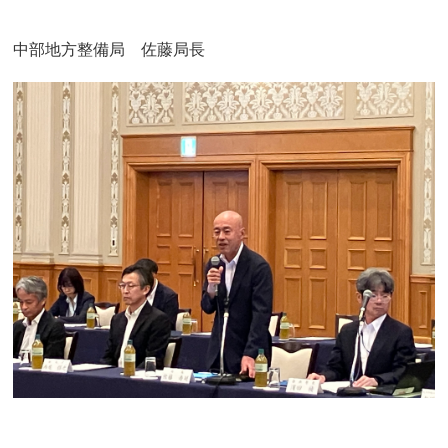
中部地方整備局 佐藤局長