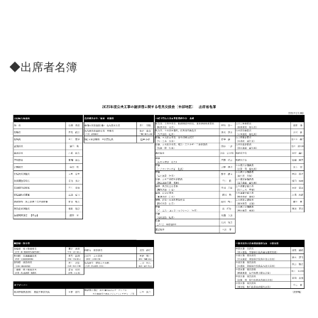
◆出席者名簿