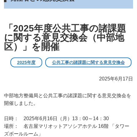
「2025年度公共工事の諸課題
に関する意見交換会（中部地
区）」を開催
2025年度
公共工事の諸課題に関する意見交換会
2025年6月17日
中部地方整備局と公共工事の諸課題に関する意見交換会を
開催しました。
日時： 2025年6月16日（月）13：00～14：30
場所： 名古屋マリオットアソシアホテル 16階 「タワー
ズボールルーム」