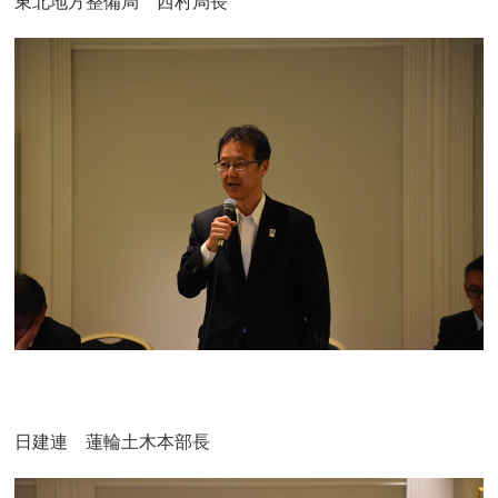
東北地方整備局 西村局長
日建連 蓮輪土木本部長