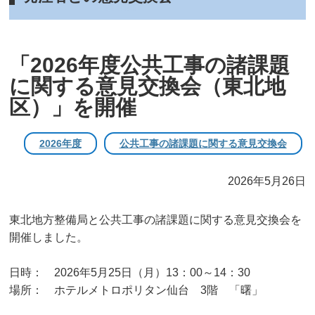
「2026年度公共工事の諸課題
に関する意見交換会（東北地
区）」を開催
2026年度
公共工事の諸課題に関する意見交換会
2026年5月26日
東北地方整備局と公共工事の諸課題に関する意見交換会を
開催しました。
日時： 2026年5月25日（月）13：00～14：30
場所： ホテルメトロポリタン仙台 3階 「曙」