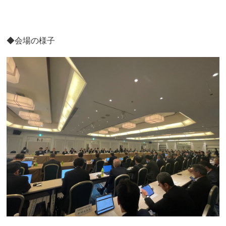
◆会場の様子