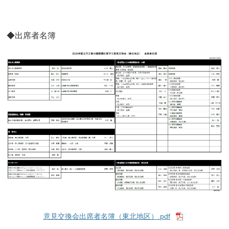
◆出席者名簿
意見交換会出席者名簿（東北地区）.pdf