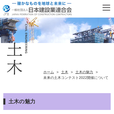
ホーム
>
土木
>
土木の魅力
>
未来の土木コンテスト2022開催について
土木の魅力