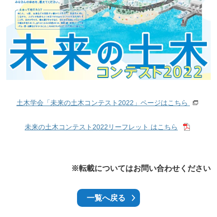
土木学会「未来の土木コンテスト2022」ページはこちら
未来の土木コンテスト2022リーフレット はこちら
※転載についてはお問い合わせください
一覧へ戻る