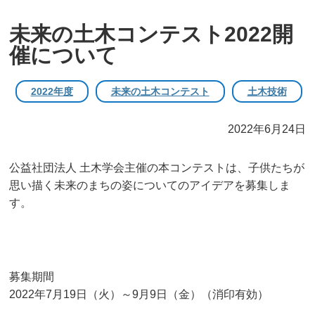
未来の土木コンテスト2022開
催について
2022年度
未来の土木コンテスト
土木技術
2022年6月24日
公益社団法人 土木学会主催の本コンテストは、子供たちが
思い描く未来のまちの姿についてのアイデアを募集しま
す。
募集期間
2022年7月19日（火）～9月9日（金）（消印有効）