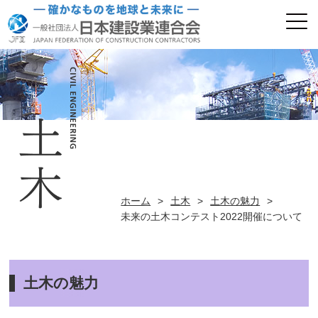
ホーム
>
土木
>
土木の魅力
>
未来の土木コンテスト2022開催について
土木の魅力