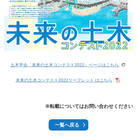
土木学会「未来の土木コンテスト2022」ページはこちら
未来の土木コンテスト2022リーフレット はこちら
※転載についてはお問い合わせください
一覧へ戻る