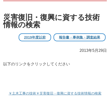
災害復旧・復興に資する技術
情報の検索
2019年度以前
報告書・事例集・調査結果
2013年5月29日
以下のリンクをクリックしてください
￥土木工事の技術￥災害復旧・復興に資する技術情報の検索