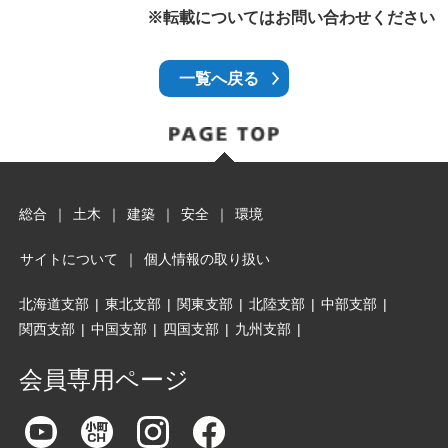
※転載についてはお問い合わせください
一覧へ戻る
総合
｜
土木
｜
建築
｜
安全
｜
環境
サイトについて
｜
個人情報の取り扱い
北海道支部
|
東北支部
|
関東支部
|
北陸支部
|
中部支部
|
関西支部
|
中国支部
|
四国支部
|
九州支部
|
会員専用ページ