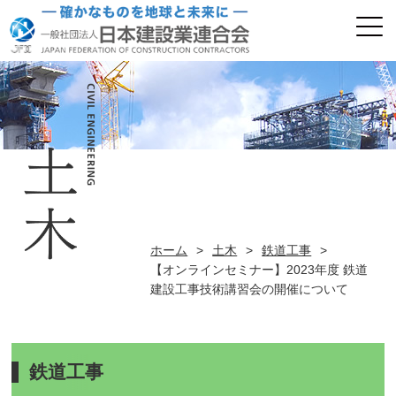
ホーム
>
土木
>
鉄道工事
>
【オンラインセミナー】2023年度 鉄道
建設工事技術講習会の開催について
鉄道工事