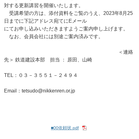
対する更新講習を開催いたします。
受講希望の方は、添付資料をご覧のうえ、2023年8月25
日までに下記アドレス宛てにEメール
にてお申し込みいただきますようご案内申し上げます。
なお、会員会社には別途ご案内済みです。
＜連絡
先＞ 鉄道建設本部 担当 ： 原田、山崎
TEL：０３－３５５１－２４９４
Email：tetsudo@nikkenren.or.jp
■00依頼状.pdf