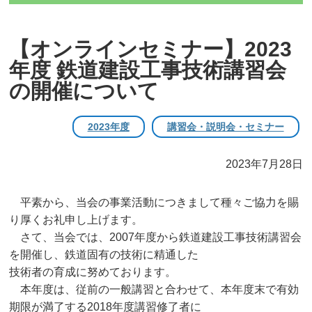
【オンラインセミナー】2023
年度 鉄道建設工事技術講習会
の開催について
2023年度
講習会・説明会・セミナー
2023年7月28日
平素から、当会の事業活動につきまして種々ご協力を賜
り厚くお礼申し上げます。
さて、当会では、2007年度から鉄道建設工事技術講習会
を開催し、鉄道固有の技術に精通した
技術者の育成に努めております。
本年度は、従前の一般講習と合わせて、本年度末で有効
期限が満了する2018年度講習修了者に