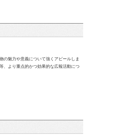
物の魅力や意義について強くアピールしま
等、より重点的かつ効果的な広報活動につ