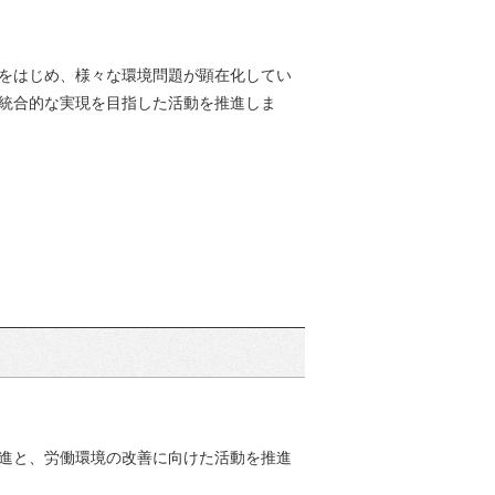
をはじめ、様々な環境問題が顕在化してい
統合的な実現を目指した活動を推進しま
進と、労働環境の改善に向けた活動を推進