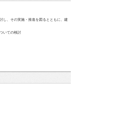
討し、その実施・推進を図るとともに、建
についての検討