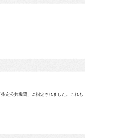
の「指定公共機関」に指定されました。これも