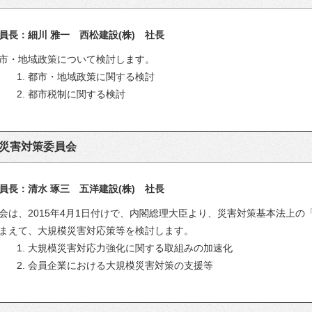
員長：細川 雅一 西松建設(株) 社長
市・地域政策について検討します。
1. 都市・地域政策に関する検討
2. 都市税制に関する検討
災害対策委員会
員長：清水 琢三 五洋建設(株) 社長
会は、2015年4月1日付けで、内閣総理大臣より、災害対策基本法上
まえて、大規模災害対応策等を検討します。
1. 大規模災害対応力強化に関する取組みの加速化
2. 会員企業における大規模災害対策の支援等