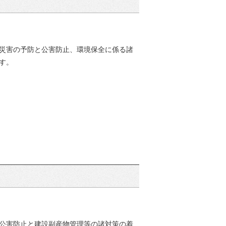
災害の予防と公害防止、環境保全に係る諸
す。
公害防止と建設副産物管理等の諸対策の着