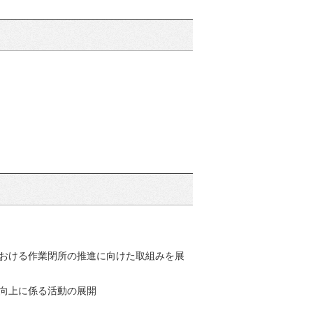
おける作業閉所の推進に向けた取組みを展
性向上に係る活動の展開