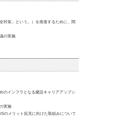
全対策」という。）を推進するために、関
会議の実施
めのインフラとなる建設キャリアアップシ
査の実施
CUSのメリット拡充に向けた取組みについて