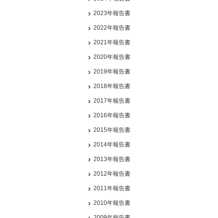
2023年報告書
2022年報告書
2021年報告書
2020年報告書
2019年報告書
2018年報告書
2017年報告書
2016年報告書
2015年報告書
2014年報告書
2013年報告書
2012年報告書
2011年報告書
2010年報告書
2009年報告書