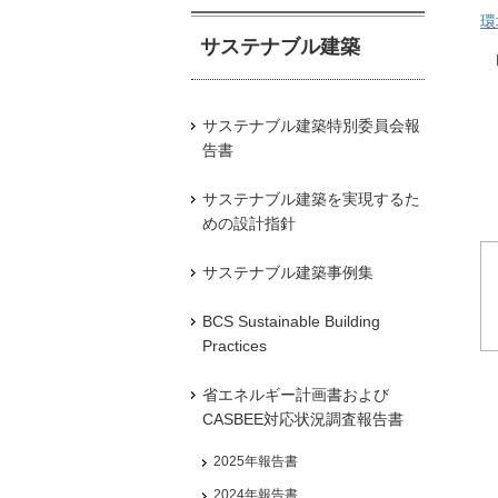
環
サステナブル建築
R
サステナブル建築特別委員会報
告書
サステナブル建築を実現するた
めの設計指針
サステナブル建築事例集
BCS Sustainable Building
Practices
省エネルギー計画書および
CASBEE対応状況調査報告書
2025年報告書
2024年報告書