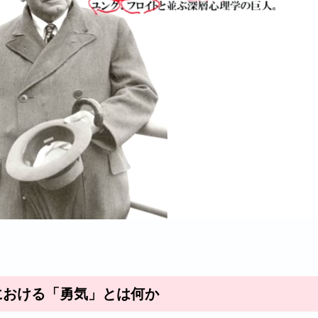
における「勇気」とは何か