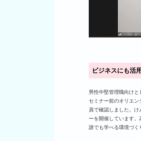
ビジネスにも活
男性中堅管理職向けと
セミナー前のオリエン
員で確認しました。け
ーを開催しています。
誰でも学べる環境づく