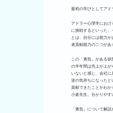
最初の学びとしてアド
アドラー心理学におけ
に挑戦するといった、
とは、自分には能力が
者貢献能力の二つがあ
この「勇気」がある状
の半年間は売上が上が
いないと感じ、会社に
逆の気持ちになったと
貢献できたことがわか
小倉先生。分かりやす
「勇気」について解説