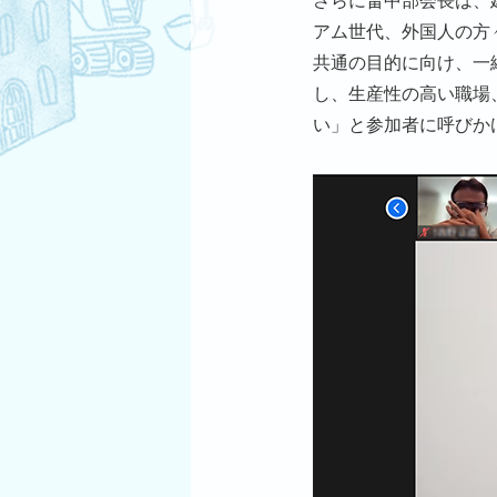
さらに畠中部会長は、
アム世代、外国人の方
共通の目的に向け、一
し、生産性の高い職場
い」と参加者に呼びか