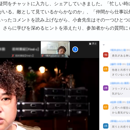
疑問をチャットに入力し、シェアしていきました。「忙しい時
がいる。敵として見ているからかなのか」、「仲間から仕事以
いったコメントを読み上げながら、小倉先生はその一つひとつ
、さらに学びを深めるヒントを添えたり、参加者からの質問に