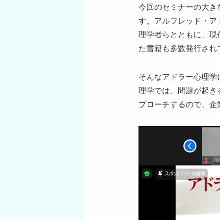
今回のセミナーの大き
す。アルフレッド・ア
理学者らとともに、現
た書籍も多数発行され
そんなアドラー心理学
理学では、問題が起き
プローチするので、企