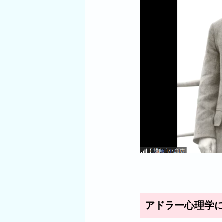
アドラー心理学