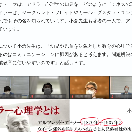
なテーマは、アドラー心理学の知見を、どのようにビジネスの
ドラーは、ジークムント・フロイトやカール・グスタフ・ユン
代でもその名を知られています。小倉先生も著者の一人で、ア
ています。
について小倉先生は、「幼児や児童を対象とした教育の心理学
るのはコミュニケーションに原因があると考えます。問題解決
業教育に使いやすいのです」と話します。