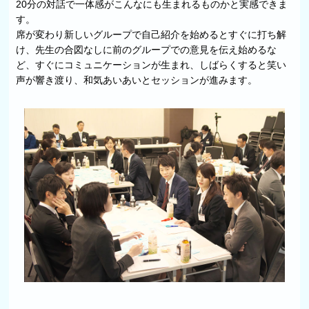
20分の対話で一体感がこんなにも生まれるものかと実感できま
す。
席が変わり新しいグループで自己紹介を始めるとすぐに打ち解
け、先生の合図なしに前のグループでの意見を伝え始めるな
ど、すぐにコミュニケーションが生まれ、しばらくすると笑い
声が響き渡り、和気あいあいとセッションが進みます。