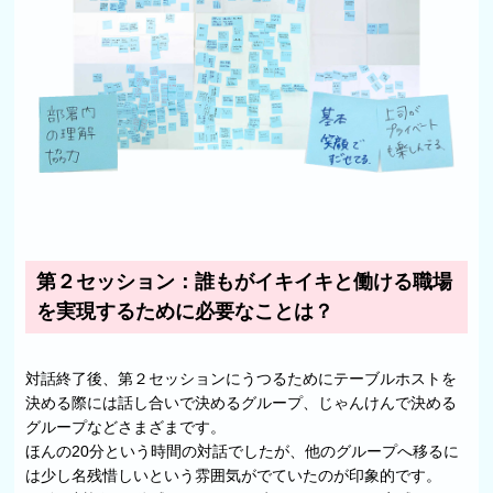
第２セッション：誰もがイキイキと働ける職場
を実現するために必要なことは？
対話終了後、第２セッションにうつるためにテーブルホストを
決める際には話し合いで決めるグループ、じゃんけんで決める
グループなどさまざまです。
ほんの20分という時間の対話でしたが、他のグループへ移るに
は少し名残惜しいという雰囲気がでていたのが印象的です。