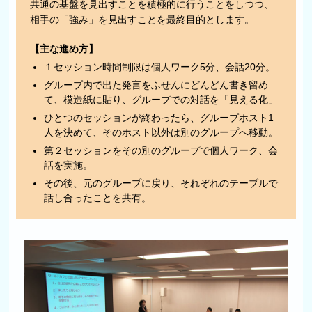
共通の基盤を見出すことを積極的に行うことをしつつ、
相手の「強み」を見出すことを最終目的とします。
【主な進め方】
１セッション時間制限は個人ワーク5分、会話20分。
グループ内で出た発言をふせんにどんどん書き留め
て、模造紙に貼り、グループでの対話を「見える化」
ひとつのセッションが終わったら、グループホスト1
人を決めて、そのホスト以外は別のグループへ移動。
第２セッションをその別のグループで個人ワーク、会
話を実施。
その後、元のグループに戻り、それぞれのテーブルで
話し合ったことを共有。