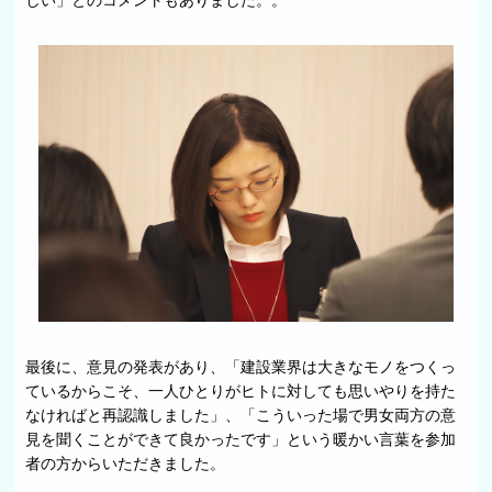
最後に、意見の発表があり、「建設業界は大きなモノをつくっ
ているからこそ、一人ひとりがヒトに対しても思いやりを持た
なければと再認識しました」、「こういった場で男女両方の意
見を聞くことができて良かったです」という暖かい言葉を参加
者の方からいただきました。