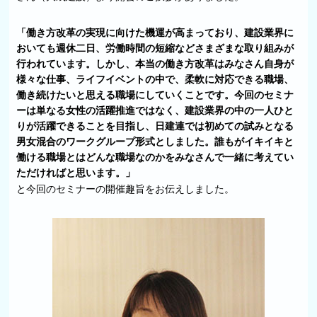
「働き方改革の実現に向けた機運が高まっており、建設業界に
おいても週休二日、労働時間の短縮などさまざまな取り組みが
行われています。しかし、本当の働き方改革はみなさん自身が
様々な仕事、ライフイベントの中で、柔軟に対応できる職場、
働き続けたいと思える職場にしていくことです。今回のセミナ
ーは単なる女性の活躍推進ではなく、建設業界の中の一人ひと
りが活躍できることを目指し、日建連では初めての試みとなる
男女混合のワークグループ形式としました。誰もがイキイキと
働ける職場とはどんな職場なのかをみなさんで一緒に考えてい
ただければと思います。」
と今回のセミナーの開催趣旨をお伝えしました。