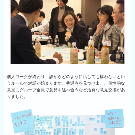
個人ワークが終わり、誰からどのように話しても構わないとい
うルールで対話が始まります。共通点を見つけ出し、個性的な
意見にグループ全員で意見を述べ合うなど活発な意見交換があ
りました。