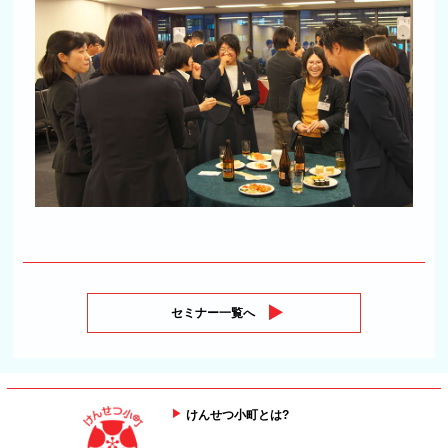
セミナー一覧へ
けんせつ小町とは?