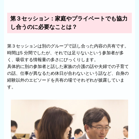
第３セッション：家庭やプライベートでも協力
し合うのに必要なことは？
第３セッションは別のグループで話し合った内容の共有です。
時間は5 分間でしたが、それでは足りないという参加者が多
く、吸収する情報量の多さにびっくりします。
具体的に別の参加者と話した家族の介護の話や夫婦での子育て
の話、仕事が異なるため休日が合わないという話など、自身の
経験以外のエピソードを共有の場でそれぞれが披露していま
す。