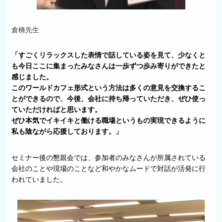
倉橋先生
「すごくリラックスした表情で話している姿を見て、少なくと
も今日ここに集まったみなさんは一歩ずつ歩み寄りができたと
感じました。
このワールドカフェ形式という方法は多くの意見を交換するこ
とができるので、今後、会社に持ち帰っていただき、ぜひ使っ
ていただければと思います。
ぜひ本気でイキイキと働ける職場というもの実現できるように
私も陰ながら応援しております。」
セミナー後の懇親会では、参加者のみなさんが所属されている
会社のことや現場のことなど和やかなムードで対話が活発に行
われていました。