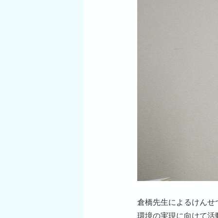
倉橋先生によるけんせ
環境の実現に向けて活