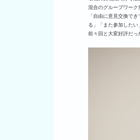
混合のグループワーク
「自由に意見交換でき
る」「また参加したい
前々回と大変好評だっ