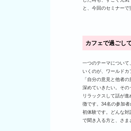
と、今回のセミナーで
カフェで過ごし
一つのテーマについて
いくのが、ワールドカ
「自分の意見と他者の
深めていきたい。その
リラックスして話が進
徴です。34名の参加
初体験です。どんな対
で聞き入る方と、さま