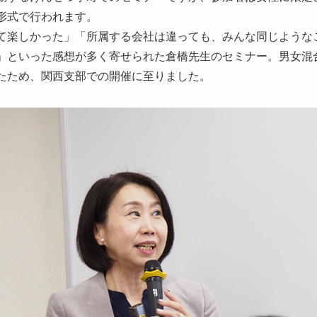
形式で行われます。
て楽しかった」「所属する会社は違っても、みんな同じような
」といった感想が多く寄せられた倉橋先生のセミナー。男女混
たため、関西支部での開催に至りました。