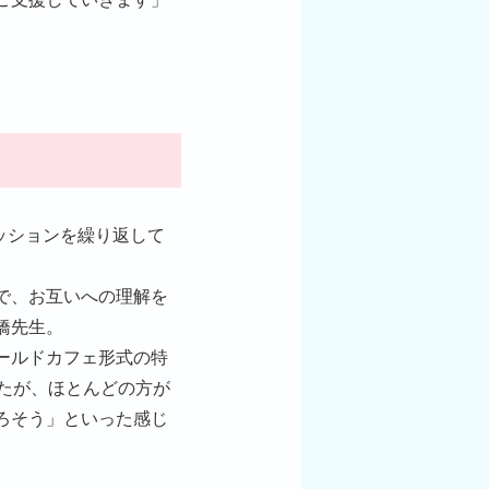
ッションを繰り返して
で、お互いへの理解を
橋先生。
ールドカフェ形式の特
たが、ほとんどの方が
ろそう」といった感じ