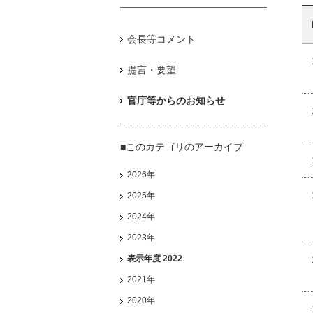
会長等コメント
提言・要望
官庁等からのお知らせ
■このカテゴリのアーカイブ
2026年
2025年
2024年
2023年
表示年度 2022
2021年
2020年