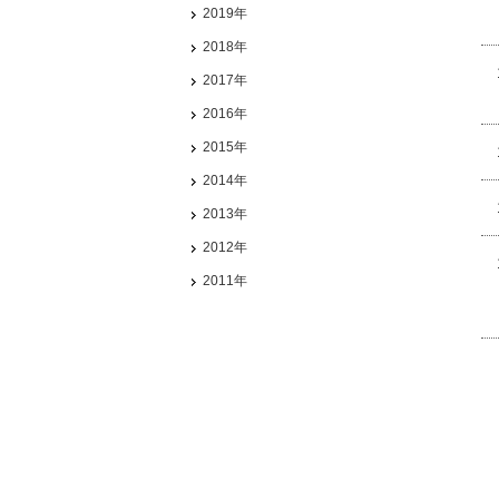
2019年
2018年
2017年
2016年
2015年
2014年
2013年
2012年
2011年