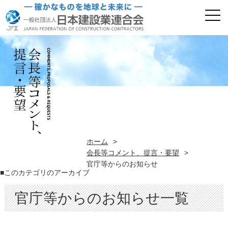
ホーム
>
会長等コメント、提言・要望
>
官庁等からのお知らせ
■このカテゴリのアーカイブ
官庁等からのお知らせ一覧