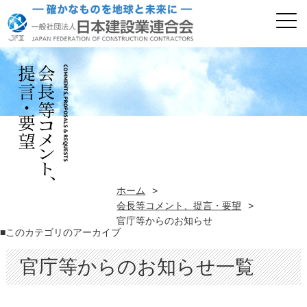
ホーム
>
会長等コメント、提言・要望
>
官庁等からのお知らせ
■このカテゴリのアーカイブ
官庁等からのお知らせ一覧