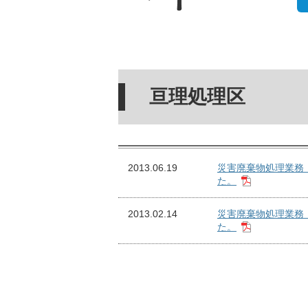
亘理処理区
2013.06.19
災害廃棄物処理業務
た。
2013.02.14
災害廃棄物処理業務
た。