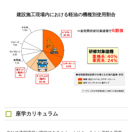
建設施工現場内における軽油の機種別使用割合
座学カリキュラム