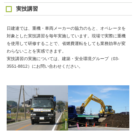
実技講習
日建連では、重機・車両メーカーの協力のもと、オペレータを
対象とした実技講習を毎年実施しています。現場で実際に重機
を使用して研修することで、省燃費運転をしても業務効率が変
わらないことを実感できます。
実技講習の実施については、建築・安全環境グループ（03-
3551-8812）にお問い合わせください。