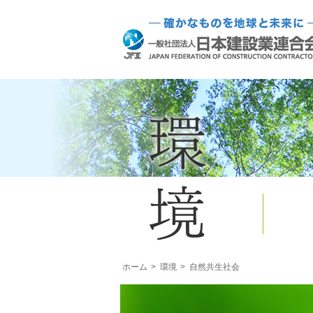
ホーム
環境
自然共生社会