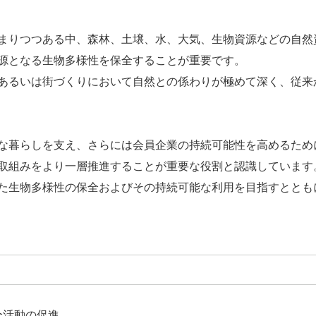
まりつつある中、森林、土壌、水、大気、生物資源などの自然
源となる生物多様性を保全することが重要です。
あるいは街づくりにおいて自然との係わりが極めて深く、従来
な暮らしを支え、さらには会員企業の持続可能性を高めるため
取組みをより一層推進することが重要な役割と認識しています
た生物多様性の保全およびその持続可能な利用を目指すととも
全活動の促進