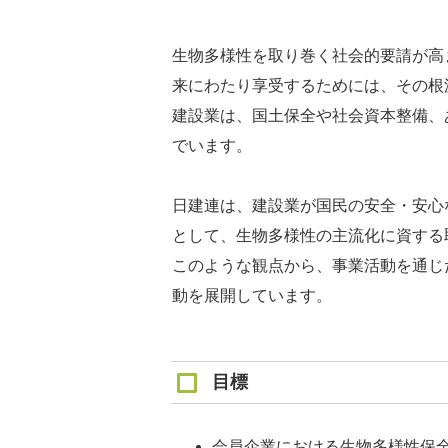
生物多様性を取り巻く社会的要請が高
来にわたり享受するためには、その根
建設業は、国土保全や社会資本整備、
でいます。
日建連は、建設業が国民の安全・安心
として、生物多様性の主流化に資する
このような観点から、事業活動を通じ
動を展開しています。
目標
会員企業における生物多様性保