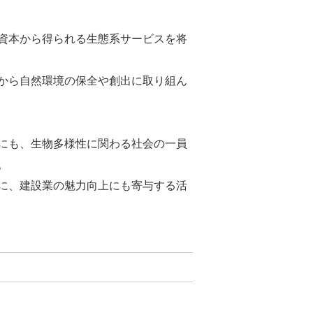
資本から得られる生態系サービスを将
から自然環境の保全や創出に取り組ん
にも、生物多様性に関わる社会の一員
。
に、建設業の魅力向上にも寄与する活