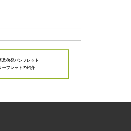
普及啓発パンフレット
リーフレットの紹介