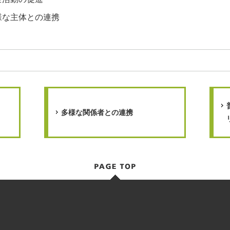
様な主体との連携
多様な関係者との連携