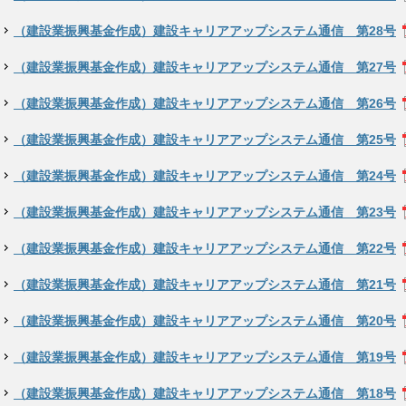
（建設業振興基金作成）建設キャリアアップシステム通信 第28号
（建設業振興基金作成）建設キャリアアップシステム通信 第27号
（建設業振興基金作成）建設キャリアアップシステム通信 第26号
（建設業振興基金作成）建設キャリアアップシステム通信 第25号
（建設業振興基金作成）建設キャリアアップシステム通信 第24号
（建設業振興基金作成）建設キャリアアップシステム通信 第23号
（建設業振興基金作成）建設キャリアアップシステム通信 第22号
（建設業振興基金作成）建設キャリアアップシステム通信 第21号
（建設業振興基金作成）建設キャリアアップシステム通信 第20号
（建設業振興基金作成）建設キャリアアップシステム通信 第19号
（建設業振興基金作成）建設キャリアアップシステム通信 第18号