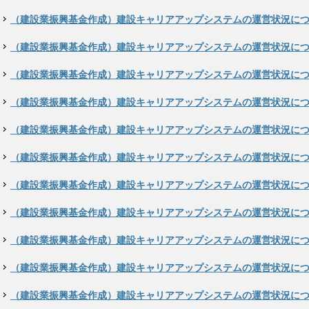
（建設業振興基金作成）建設キャリアアップシステムの運営状況につい
（建設業振興基金作成）建設キャリアアップシステムの運営状況につい
（建設業振興基金作成）建設キャリアアップシステムの運営状況につい
（建設業振興基金作成）建設キャリアアップシステムの運営状況につい
（建設業振興基金作成）建設キャリアアップシステムの運営状況につい
（建設業振興基金作成）建設キャリアアップシステムの運営状況につい
（建設業振興基金作成）建設キャリアアップシステムの運営状況につい
（建設業振興基金作成）建設キャリアアップシステムの運営状況につい
（建設業振興基金作成）建設キャリアアップシステムの運営状況につい
（建設業振興基金作成）建設キャリアアップシステムの運営状況につい
（建設業振興基金作成）建設キャリアアップシステムの運営状況につい