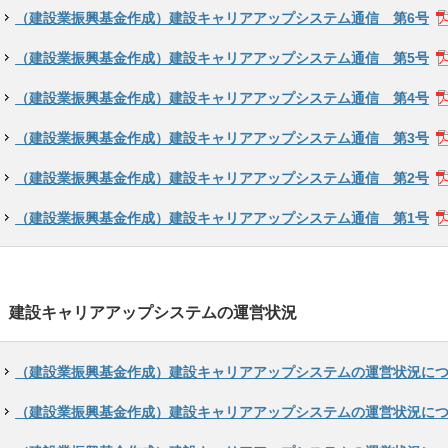
（建設業振興基金作成）建設キャリアアップシステム通信 第6号
（建設業振興基金作成）建設キャリアアップシステム通信 第5号
（建設業振興基金作成）建設キャリアアップシステム通信 第4号
（建設業振興基金作成）建設キャリアアップシステム通信 第3号
（建設業振興基金作成）建設キャリアアップシステム通信 第2号
（建設業振興基金作成）建設キャリアアップシステム通信 第1号
建設キャリアアップシステムの運営状況
（建設業振興基金作成）建設キャリアアップシステムの運営状況につい
（建設業振興基金作成）建設キャリアアップシステムの運営状況につい