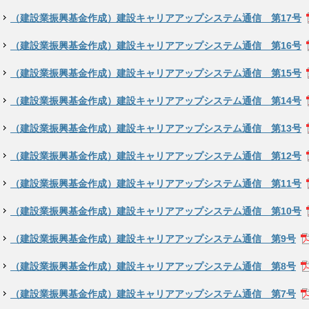
（建設業振興基金作成）建設キャリアアップシステム通信 第17号
（建設業振興基金作成）建設キャリアアップシステム通信 第16号
（建設業振興基金作成）建設キャリアアップシステム通信 第15号
（建設業振興基金作成）建設キャリアアップシステム通信 第14号
（建設業振興基金作成）建設キャリアアップシステム通信 第13号
（建設業振興基金作成）建設キャリアアップシステム通信 第12号
（建設業振興基金作成）建設キャリアアップシステム通信 第11号
（建設業振興基金作成）建設キャリアアップシステム通信 第10号
（建設業振興基金作成）建設キャリアアップシステム通信 第9号
（建設業振興基金作成）建設キャリアアップシステム通信 第8号
（建設業振興基金作成）建設キャリアアップシステム通信 第7号