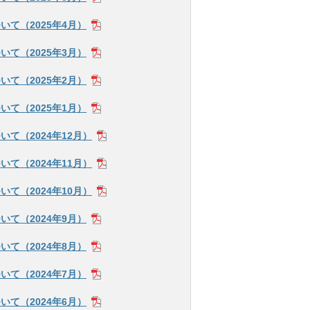
て（2025年4月）
て（2025年3月）
て（2025年2月）
て（2025年1月）
て（2024年12月）
て（2024年11月）
て（2024年10月）
て（2024年9月）
て（2024年8月）
て（2024年7月）
て（2024年6月）