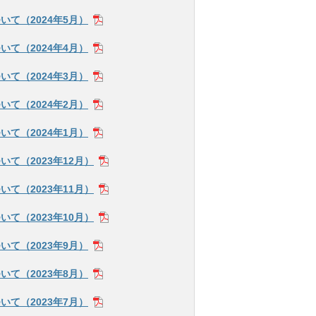
て（2024年5月）
て（2024年4月）
て（2024年3月）
て（2024年2月）
て（2024年1月）
て（2023年12月）
て（2023年11月）
て（2023年10月）
て（2023年9月）
て（2023年8月）
て（2023年7月）