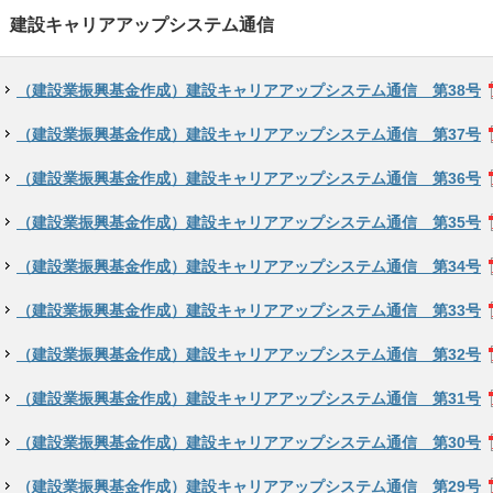
建設キャリアアップシステム通信
（建設業振興基金作成）建設キャリアアップシステム通信 第38号
（建設業振興基金作成）建設キャリアアップシステム通信 第37号
（建設業振興基金作成）建設キャリアアップシステム通信 第36号
（建設業振興基金作成）建設キャリアアップシステム通信 第35号
（建設業振興基金作成）建設キャリアアップシステム通信 第34号
（建設業振興基金作成）建設キャリアアップシステム通信 第33号
（建設業振興基金作成）建設キャリアアップシステム通信 第32号
（建設業振興基金作成）建設キャリアアップシステム通信 第31号
（建設業振興基金作成）建設キャリアアップシステム通信 第30号
（建設業振興基金作成）建設キャリアアップシステム通信 第29号