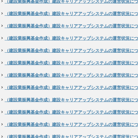
（建設業振興基金作成）建設キャリアアップシステムの運営状況につい
（建設業振興基金作成）建設キャリアアップシステムの運営状況につい
（建設業振興基金作成）建設キャリアアップシステムの運営状況につい
（建設業振興基金作成）建設キャリアアップシステムの運営状況につい
（建設業振興基金作成）建設キャリアアップシステムの運営状況につい
（建設業振興基金作成）建設キャリアアップシステムの運営状況につい
（建設業振興基金作成）建設キャリアアップシステムの運営状況につい
（建設業振興基金作成）建設キャリアアップシステムの運営状況につい
（建設業振興基金作成）建設キャリアアップシステムの運営状況につい
（建設業振興基金作成）建設キャリアアップシステムの運営状況につい
（建設業振興基金作成）建設キャリアアップシステムの運営状況につい
（建設業振興基金作成）建設キャリアアップシステムの運営状況につい