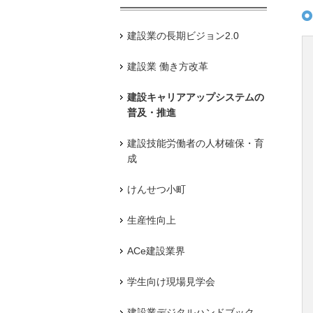
建設業の長期ビジョン2.0
建設業 働き方改革
建設キャリアアップシステムの
普及・推進
建設技能労働者の人材確保・育
成
けんせつ小町
生産性向上
ACe建設業界
学生向け現場見学会
建設業デジタルハンドブック