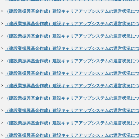
（建設業振興基金作成）建設キャリアアップシステムの運営状況につい
（建設業振興基金作成）建設キャリアアップシステムの運営状況につい
（建設業振興基金作成）建設キャリアアップシステムの運営状況につい
（建設業振興基金作成）建設キャリアアップシステムの運営状況につい
（建設業振興基金作成）建設キャリアアップシステムの運営状況につい
（建設業振興基金作成）建設キャリアアップシステムの運営状況につい
（建設業振興基金作成）建設キャリアアップシステムの運営状況につい
（建設業振興基金作成）建設キャリアアップシステムの運営状況につい
（建設業振興基金作成）建設キャリアアップシステムの運営状況につい
（建設業振興基金作成）建設キャリアアップシステムの運営状況につい
（建設業振興基金作成）建設キャリアアップシステムの運営状況につい