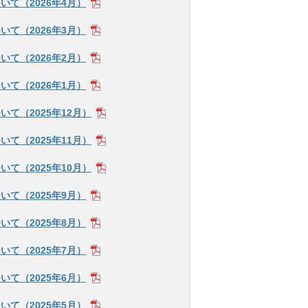
て（2026年4月）
て（2026年3月）
て（2026年2月）
て（2026年1月）
て（2025年12月）
て（2025年11月）
て（2025年10月）
て（2025年9月）
て（2025年8月）
て（2025年7月）
て（2025年6月）
て（2025年5月）