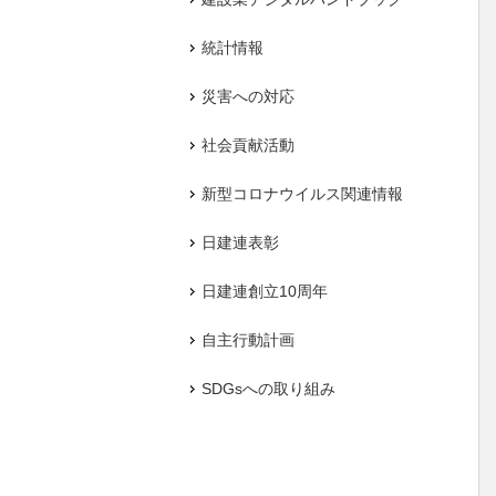
統計情報
災害への対応
社会貢献活動
新型コロナウイルス関連情報
日建連表彰
日建連創立10周年
自主行動計画
SDGsへの取り組み