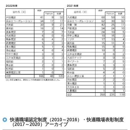
快適職場認定制度（2010～2016）・快適職場表彰制度
（2017～2020）アーカイブ