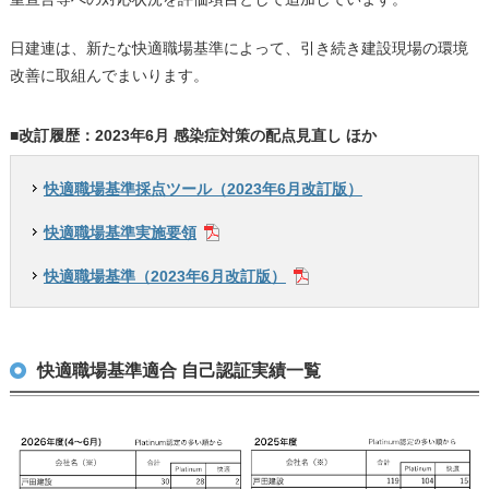
日建連は、新たな快適職場基準によって、引き続き建設現場の環境
改善に取組んでまいります。
■改訂履歴：2023年6月 感染症対策の配点見直し ほか
快適職場基準採点ツール（2023年6月改訂版）
快適職場基準実施要領
快適職場基準（2023年6月改訂版）
快適職場基準適合 自己認証実績一覧