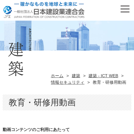
ホーム
>
建築
>
建築 - ICT WEB
>
情報セキュリティ
>
教育・研修用動画
教育・研修用動画
動画コンテンツのご利用にあたって