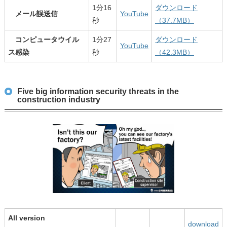
1分16
ダウンロード
メール誤送信
YouTube
秒
（37.7MB）
コンピュータウイル
1分27
ダウンロード
YouTube
ス感染
秒
（42.3MB）
Five big information security threats in the
construction industry
All version
download