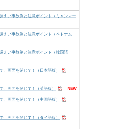
漏えい事故例と注意ポイント（ミャンマー
漏えい事故例と注意ポイント（ベトナム
漏えい事故例と注意ポイント（韓国語
で、画面を閉じて！（日本語版）
で、画面を閉じて！（英語版）
NEW
で、画面を閉じて！（中国語版）
で、画面を閉じて！（タイ語版）