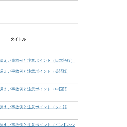
タイトル
漏えい事故例と注意ポイント（日本語版）
漏えい事故例と注意ポイント（英語版）
漏えい事故例と注意ポイント（中国語
漏えい事故例と注意ポイント（タイ語
漏えい事故例と注意ポイント（インドネシ