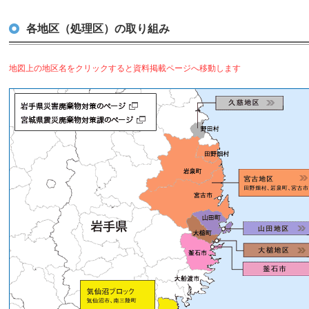
各地区（処理区）の取り組み
地図上の地区名をクリックすると資料掲載ページへ移動します