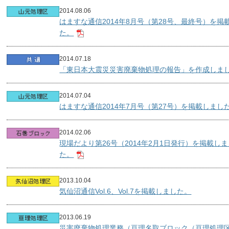
2014.08.06
はますな通信2014年8月号（第28号、最終号）を掲
た。
2014.07.18
「東日本大震災災害廃棄物処理の報告」を作成しま
2014.07.04
はますな通信2014年7月号（第27号）を掲載しまし
2014.02.06
現場だより第26号（2014年2月1日発行）を掲載し
た。
2013.10.04
気仙沼通信Vol.6、Vol.7を掲載しました。
2013.06.19
災害廃棄物処理業務（亘理名取ブロック（亘理処理