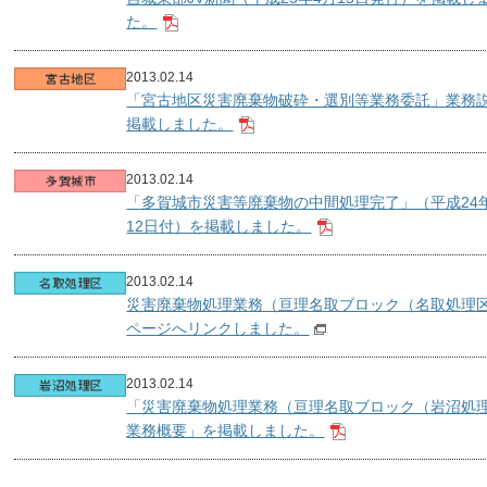
た。
2013.02.14
「宮古地区災害廃棄物破砕・選別等業務委託」業務
掲載しました。
2013.02.14
「多賀城市災害等廃棄物の中間処理完了」（平成24年
12日付）を掲載しました。
2013.02.14
災害廃棄物処理業務（亘理名取ブロック（名取処理
ページへリンクしました。
2013.02.14
「災害廃棄物処理業務（亘理名取ブロック（岩沼処
業務概要」を掲載しました。