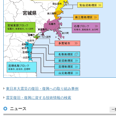
東日本大震災の復旧・復興への取り組み事例
震災復旧・復興に資する技術情報の検索
ニュース