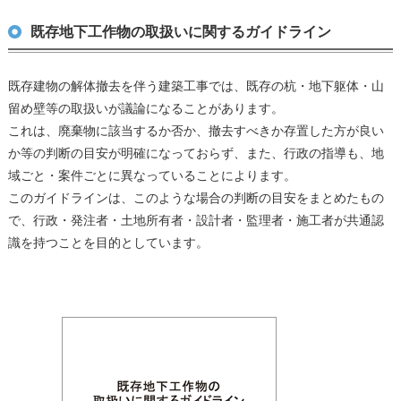
既存地下工作物の取扱いに関するガイドライン
既存建物の解体撤去を伴う建築工事では、既存の杭・地下躯体・山
留め壁等の取扱いが議論になることがあります。
これは、廃棄物に該当するか否か、撤去すべきか存置した方が良い
か等の判断の目安が明確になっておらず、また、行政の指導も、地
域ごと・案件ごとに異なっていることによります。
このガイドラインは、このような場合の判断の目安をまとめたもの
で、行政・発注者・土地所有者・設計者・監理者・施工者が共通認
識を持つことを目的としています。