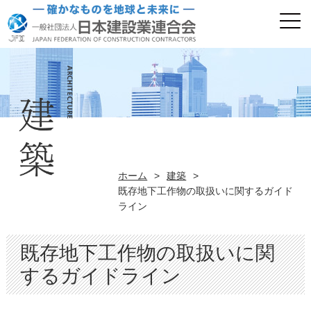
ホーム
>
建築
>
既存地下工作物の取扱いに関するガイド
ライン
既存地下工作物の取扱いに関
するガイドライン