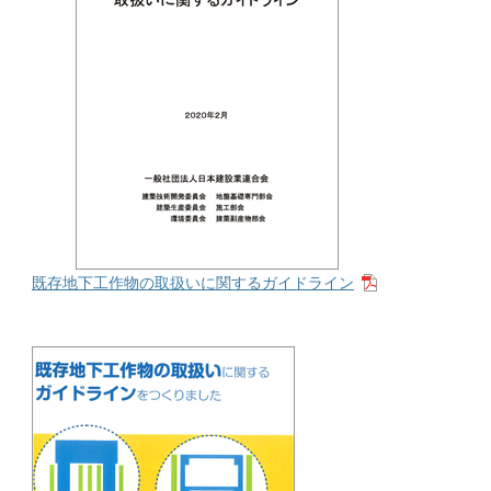
既存地下工作物の取扱いに関するガイドライン